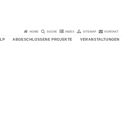
HOME
SUCHE
INDEX
SITEMAP
KONTAKT
RLP
ABGESCHLOSSENE PROJEKTE
VERANSTALTUNGEN