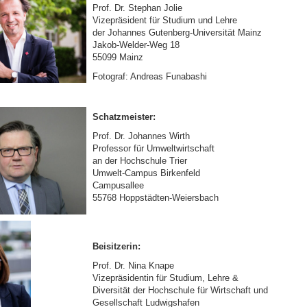
Prof. Dr. Stephan Jolie
Vizepräsident für Studium und Lehre
der Johannes Gutenberg-Universität Mainz
Jakob-Welder-Weg 18
55099 Mainz
Fotograf: Andreas Funabashi
Schatzmeister:
Prof. Dr. Johannes Wirth
Professor für Umweltwirtschaft
an der Hochschule Trier
Umwelt-Campus Birkenfeld
Campusallee
55768 Hoppstädten-Weiersbach
Beisitzerin:
Prof. Dr. Nina Knape
Vizepräsidentin für Studium, Lehre &
Diversität der Hochschule für Wirtschaft und
Gesellschaft Ludwigshafen