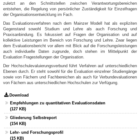
zuletzt an den Schnittstellen zwischen Verantwortungsbereichen
entstehen, die Regelung von persönlicher Zuständigkeit für Einzelfragen
der Organisationsentwicklung im Fach.
Das Evaluationsverfahren nach dem Mainzer Modell hat als expliziten
Gegenstand sowohl Studium und Lehre als auch Forschung und
Praxisanbindung. Es fokussiert auf Fragen der Organisation und auf
kollektive Leistungen im Bereich von Forschung und Lehre. Zwar liegen
dem Evaluationsbericht vor allem mit Blick auf die Forschungsleistungen
auch individuelle Daten zugrunde, doch stehen im Mittelpunkt der
Evaluation Fragestellungen der Organisation.
Der Hochschulevaluierungsverbund führt Verfahren auf unterschiedlichen
Ebenen durch. Er steht sowohl für die Evaluation einzelner Studiengänge
sowie von Fächern und Fachbereichen als auch für Verbundevaluationen
von Fächern aus unterschiedlichen Hochschulen zur Verfügung.
Download
Empfehlungen zu quantitativen Evaluationsdaten
(127 KB)
Gliederung Selbstreport
(154 KB)
Lehr- und Forschungsprofil
(15 KB)